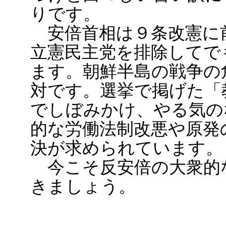
りです。
安倍首相は９条改憲に
立憲民主党を排除してで
ます。朝鮮半島の戦争の
対です。選挙で掲げた「
でしぼみかけ、やる気の
的な労働法制改悪や原発
決が求められています。
今こそ反安倍の大衆的
きましょう。