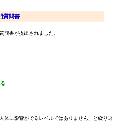
開質問書
質問書が提出されました。
する
人体に影響がでるレベルではありません」と繰り返