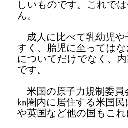
しいものです。これでは
ん。
成人に比べて乳幼児や
すく、胎児に至ってはな
についてだけでなく、内
です。
米国の原子力規制委員
㎞圏内に居住する米国民
や英国など他の国もこれ