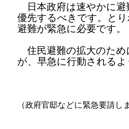
日本政府は速やかに避
優先するべきです。とり
避難が緊急に必要です。
住民避難の拡大のため
が、早急に行動されるよ
（政府官邸などに緊急要請し