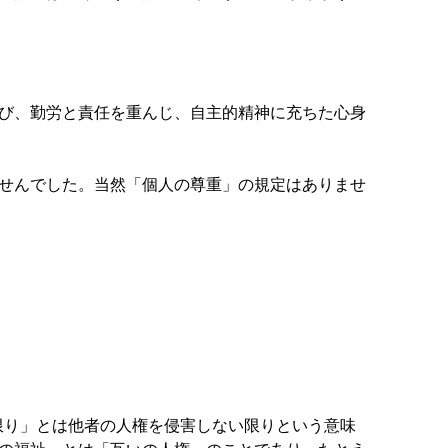
び、勤労と責任を重んじ、自主的精神に充ちた心身
せんでした。当然「個人の尊重」の規定はありませ
限り」とは他者の人権を侵害しない限りという意味