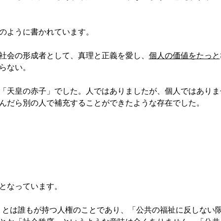
のように書かれています。
社会の形成者として、真理と正義を愛し、
個人の価値をたっと
らない。
「天皇の赤子」でした。人ではありましたが、個人ではありま
んだら別の人で補充することができたような存在でした。
となっています。
とは誰もが持つ人権のことであり、「公共の福祉に反しない