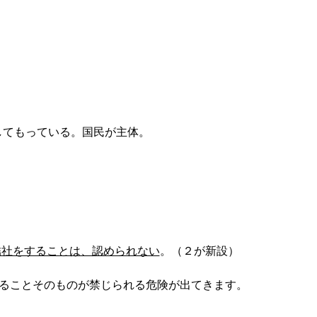
してもっている。国民が主体。
結社をすることは、認められない
。（２が新設）
ることそのものが禁じられる危険が出てきます。