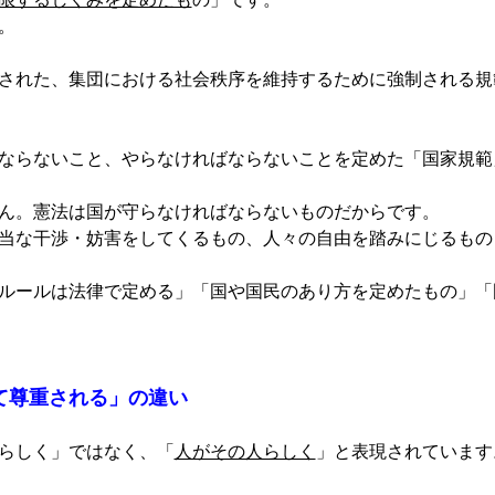
。
された、集団における社会秩序を維持するために強制される規
ならないこと、やらなければならないことを定めた「国家規範
ん。憲法は国が守らなければならないものだからです。
当な干渉・妨害をしてくるもの、人々の自由を踏みにじるもの
ルールは法律で定める」「国や国民のあり方を定めたもの」「
て尊重される」の違い
らしく」ではなく、「
人がその人らしく
」と表現されています