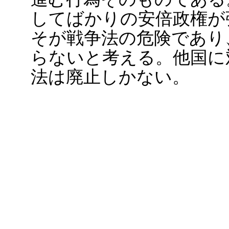
してばかりの安倍政権が
そが戦争法の危険であり
らないと考える。他国に
法は廃止しかない。