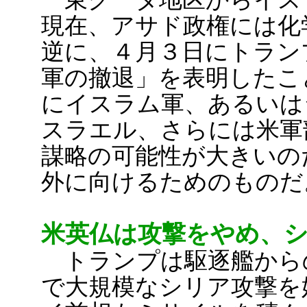
現在、アサド政権には化
逆に、４月３日にトラン
軍の撤退」を表明したこ
にイスラム軍、あるいは
スラエル、さらには米軍
謀略の可能性が大きいの
外に向けるためのものだ
米英仏は攻撃をやめ、
トランプは駆逐艦から
で大規模なシリア攻撃を