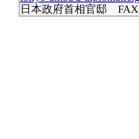
日本政府首相官邸 FAX 03-