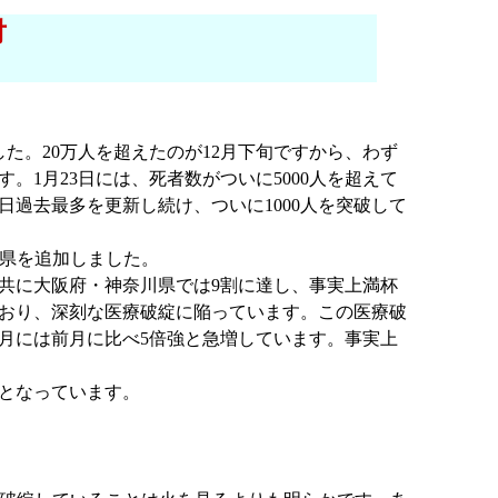
対
た。20万人を超えたのが12月下旬ですから、わず
1月23日には、死者数がついに5000人を超えて
日過去最多を更新し続け、ついに1000人を突破して
5県を追加しました。
共に大阪府・神奈川県では9割に達し、事実上満杯
おり、深刻な医療破綻に陥っています。この医療破
月には前月に比べ5倍強と急増しています。事実上
となっています。