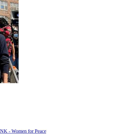
EPINK - Women for Peace