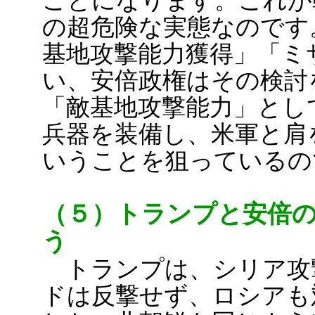
ことになります。これが
の超危険な実態なのです
基地攻撃能力獲得」「ミ
い、安倍政権はその検討
「敵基地攻撃能力」とし
兵器を装備し、米軍と肩
いうことを狙っているの
（５）トランプと安倍
う
トランプは、シリア攻
ドは反撃せず、ロシアも