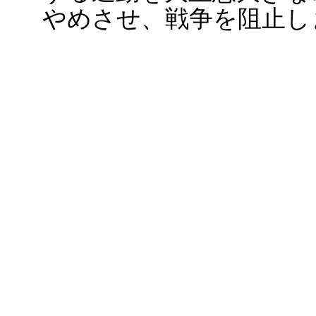
やめさせ、戦争を阻止し