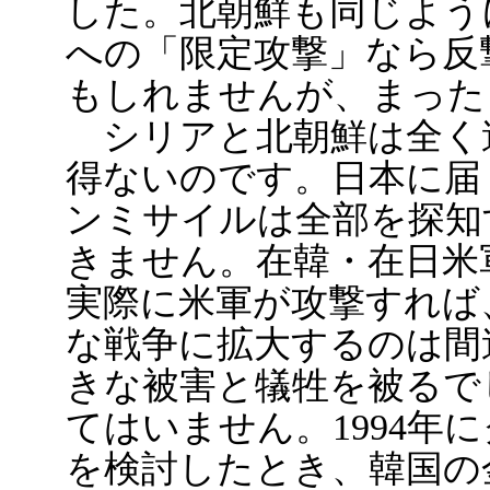
した。北朝鮮も同じよう
への「限定攻撃」なら反
もしれませんが、まった
シリアと北朝鮮は全く
得ないのです。日本に届
ンミサイルは全部を探知
きません。在韓・在日米
実際に米軍が攻撃すれば
な戦争に拡大するのは間
きな被害と犠牲を被るで
てはいません。1994年
を検討したとき、韓国の