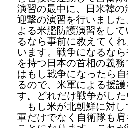
演習の最中に、日米韓の
迎撃の演習を行いました
よる米艦防護演習をして
るなら事前に教えてくれ
います。戦争になるなら
を持つ日本の首相の義務
はもし戦争になったら自
るので、米軍による援護
す。どれだけ戦争がした
もし米が北朝鮮に対し
軍だけでなく自衛隊も肩