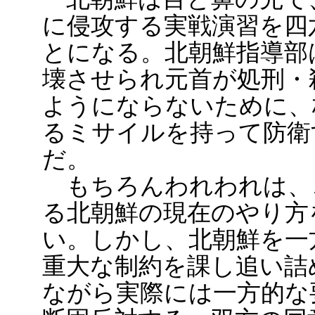
に侵攻する実戦演習を四
とになる。北朝鮮指導部
壊させられ元首が処刑・
ようにならないために、
るミサイルを持って防衛
だ。
もちろんわれわれは、
る北朝鮮の現在のやり方
い。しかし、北朝鮮を一
重大な制約を課し追い詰
ながら実際には一方的な