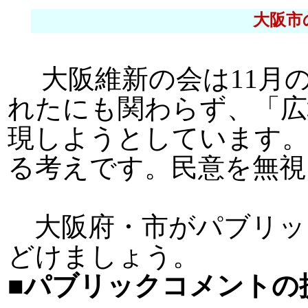
大阪市
大阪維新の会は11月の
れたにも関わらず、「広
現しようとしています。
る考えです。民意を無視
大阪府・市がパブリッ
どけましょう。
■パブリックコメントの