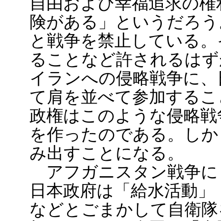
自由および幸福追求の権
険がある」というだろう
と戦争を禁止している。
ることなど許されるはず
イランへの侵略戦争に、
て肩を並べて参加するこ
政権はこのような侵略戦
を作ったのである。しか
み出すことになる。
アフガニスタン戦争に
日本政府は「給水活動」
などとごまかして自衛隊