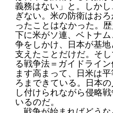
義務はない」と。しかし
ぎない。米の防衛はおろ
ったことはなかった。歴
下に米がソ連、ベトナム
争をしかけ、日本が基地
支えたことだけだ。そし
る戦争法＝ガイドライン
ます高まって、日米は平
ろまできている。日本の
し付けられながら侵略戦
いるのだ。
戦争が始まればどうな