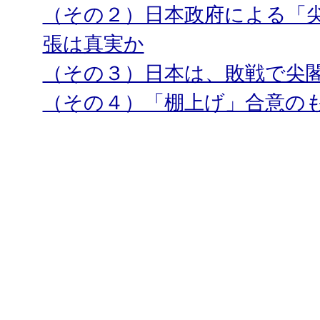
（その２）日本政府による「
張は真実か
（その３）日本は、敗戦で尖
（その４）「棚上げ」合意の