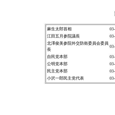
麻生太郎首相
03
江田五月参院議長
03
北澤俊美参院外交防衛委員会委員
03
長
自民党本部
03
公明党本部
03
民主党本部
03
小沢一郎民主党代表
03