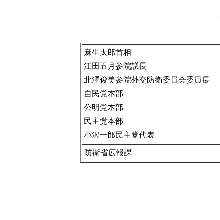
麻生太郎首相
江田五月参院議長
北澤俊美参院外交防衛委員会委員長
自民党本部
公明党本部
民主党本部
小沢一郎民主党代表
防衛省広報課