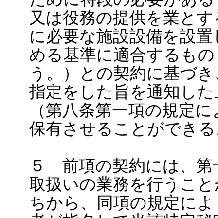
又は役務の提供を業とす
に必要な施設設備を設置
める基準に適合するもの
う。）との契約に基づき
指定をした旨を通知した
（第八条第一項の規定に
保有させることができる
５ 前項の契約には、第
取扱いの業務を行うこと
ちから、同項の規定によ