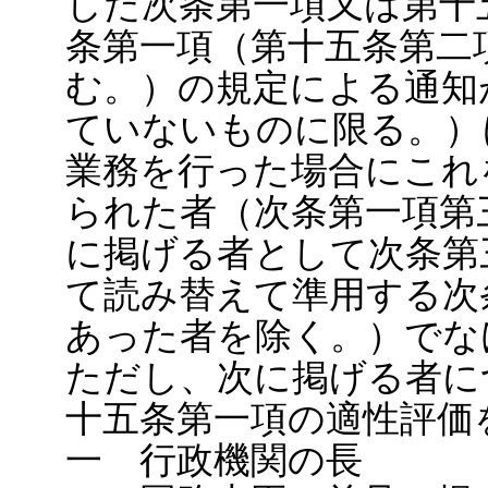
した次条第一項又は第十
条第一項（第十五条第二
む。）の規定による通知
ていないものに限る。）
業務を行った場合にこれ
られた者（次条第一項第
に掲げる者として次条第
て読み替えて準用する次
あった者を除く。）でな
ただし、次に掲げる者に
十五条第一項の適性評価
一 行政機関の長