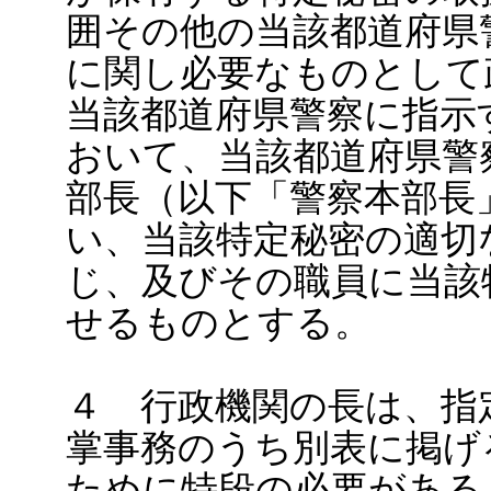
囲その他の当該都道府県
に関し必要なものとして
当該都道府県警察に指示
おいて、当該都道府県警
部長（以下「警察本部長
い、当該特定秘密の適切
じ、及びその職員に当該
せるものとする。
４ 行政機関の長は、指
掌事務のうち別表に掲げ
ために特段の必要がある