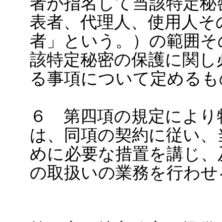
者が指名して当該特定秘
表者、代理人、使用人そ
者」という。）の範囲そ
該特定秘密の保護に関し
る事項について定めるも
６ 第四項の規定により
は、同項の契約に従い、
めに必要な措置を講じ、
の取扱いの業務を行わせ