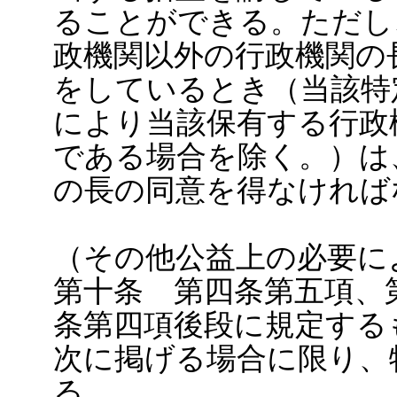
ることができる。ただし
政機関以外の行政機関の
をしているとき（当該特
により当該保有する行政
である場合を除く。）は
の長の同意を得なければ
（その他公益上の必要に
第十条 第四条第五項、
条第四項後段に規定する
次に掲げる場合に限り、
る。