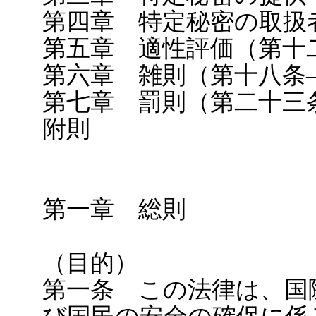
第四章 特定秘密の取扱
第五章 適性評価（第十
第六章 雑則（第十八条
第七章 罰則（第二十三
附則
第一章 総則
（目的）
第一条 この法律は、国