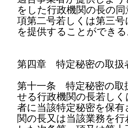
をした行政機関の長の同
項第二号若しくは第三号
を提供することができる
第四章 特定秘密の取扱
第十一条 特定秘密の取
せる行政機関の長若しく
者に当該特定秘密を保有
関の長又は当該業務を行