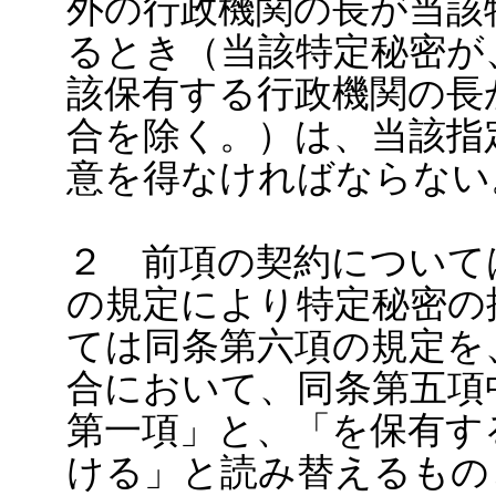
外の行政機関の長が当該
るとき（当該特定秘密が
該保有する行政機関の長
合を除く。）は、当該指
意を得なければならない
２ 前項の契約について
の規定により特定秘密の
ては同条第六項の規定を
合において、同条第五項
第一項」と、「を保有す
ける」と読み替えるもの