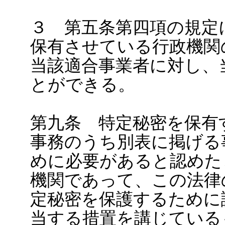
３ 第五条第四項の規定
保有させている行政機関
当該適合事業者に対し、
とができる。
第九条 特定秘密を保有
事務のうち別表に掲げる
めに必要があると認めた
機関であって、この法律
定秘密を保護するために
当する措置を講じている