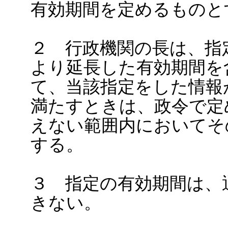
有効期間を定めるものと
２ 行政機関の長は、指
より延長した有効期間を
て、当該指定をした情報
満たすときは、政令で定
えない範囲内においてそ
する。
３ 指定の有効期間は、
きない。