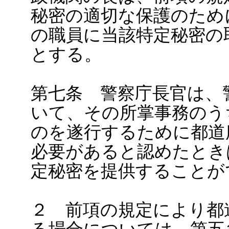
秘密の適切な保護のため
の職員に当該特定秘密の
とする。
第七条 警察庁長官は、
いて、その所掌事務のう
のを遂行するために都道
必要があると認めたとき
定秘密を提供することが
２ 前項の規定により都