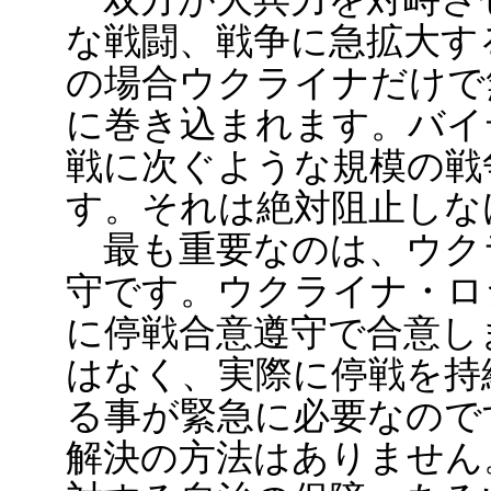
な戦闘、戦争に急拡大す
の場合ウクライナだけで
に巻き込まれます。バイ
戦に次ぐような規模の戦
す。それは絶対阻止しな
最も重要なのは、ウク
守です。ウクライナ・ロ
に停戦合意遵守で合意し
はなく、実際に停戦を持
る事が緊急に必要なので
解決の方法はありません