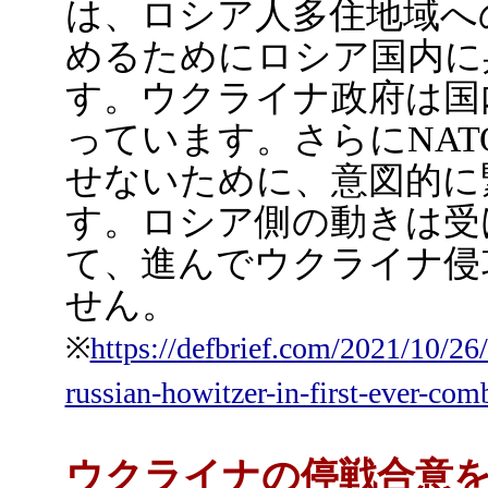
は、ロシア人多住地域へ
めるためにロシア国内に
す。ウクライナ政府は国
っています。さらにNA
せないために、意図的に
す。ロシア側の動きは受
て、進んでウクライナ侵
せん。
※
https://defbrief.com/2021/10/26/
russian-howitzer-in-first-ever-comb
ウクライナの停戦合意