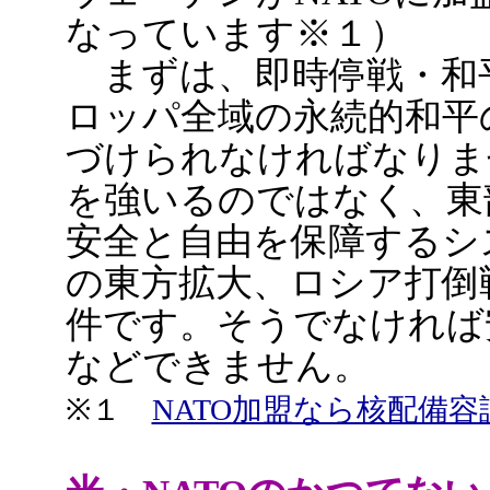
なっています※１）
まずは、即時停戦・和
ロッパ全域の永続的和平
づけられなければなりま
を強いるのではなく、東
安全と自由を保障するシス
の東方拡大、ロシア打倒
件です。そうでなければ
などできません。
※１
NATO加盟なら核配備