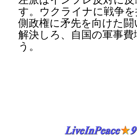
す。ウクライナに戦争を
側政権に矛先を向けた闘
解決しろ、自国の軍事費
う。