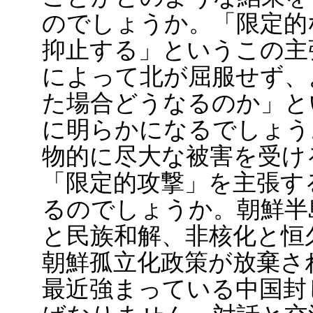
のでしょうか。「限定的
抑止する」というこの主
によって北が屈服せず、
た場合どうなるのか」と
に明らかになるでしょう
物的に尽大な被害を受け
「限定的攻撃」を主張す
るのでしょうか。朝鮮半
と民族和解、非核化と恒
朝鮮孤立化政策が放棄さ
最近強まっている中国封