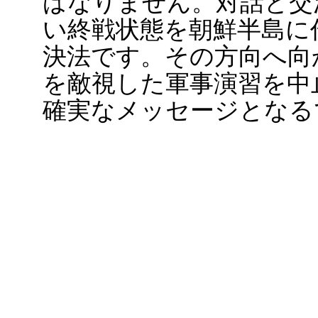
ばなりません。対話と交
い終戦状態を朝鮮半島に
決法です。その方向へ向
を敵視した軍事演習を中
確実なメッセージとなる