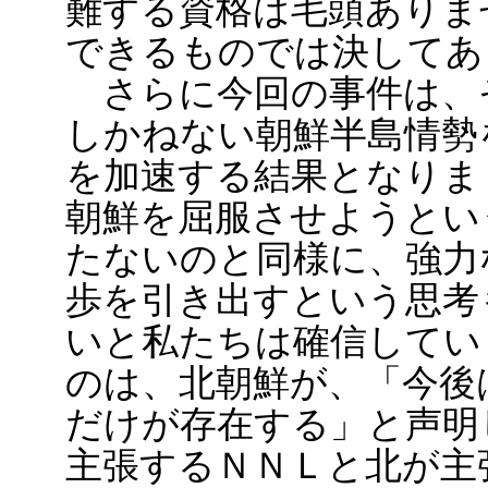
難する資格は毛頭ありま
できるものでは決してあ
さらに今回の事件は、
しかねない朝鮮半島情勢
を加速する結果となりま
朝鮮を屈服させようとい
たないのと同様に、強力
歩を引き出すという思考
いと私たちは確信してい
のは、北朝鮮が、「今後
だけが存在する」と声明
主張するＮＮＬと北が主