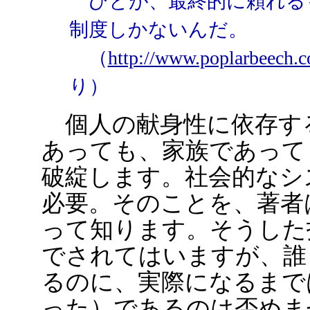
ひとが、最終的に頼れる
制度しかないんだ。
（
http://www.poplarbeech.
り）
個人の献身性に依存す
あっても、家族であって
破綻します。社会的なシ
必要。そのことを、著者
って知ります。そうした
でされてはいますが、誰
るのに、実際になるまで
った）であるのは否めま