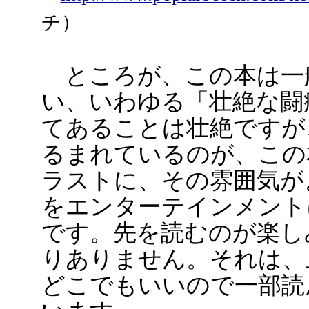
チ）
ところが、この本は一
い、いわゆる「壮絶な闘
てあることは壮絶ですが
るまれているのが、この
ラストに、その雰囲気が
をエンターテインメント
です。先を読むのが楽し
りありません。それは、
どこでもいいので一部読