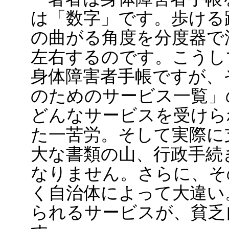
は「数字」です。歩ける
の曲がる角度を分度器で
左右するのです。こうし
身体障害者手帳ですが、
のためのサービス一覧」
どんなサービスを受けら
た一苦労。そして実際に
大な書類の山、行政手続
なりません。さらに、そ
く自治体によって大違い
られるサービスが、貧乏