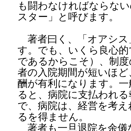
も闘わなければならない
スター」と呼びます。
著者曰く、「オアシス
す。でも、いくら良心的
であるからこそ）、制度
者の入院期間が短いほど
酬が有利になります。一
ると、病院に支払われる
で、病院は、経営を考え
るを得ません。
著者も一旦退院を余儀