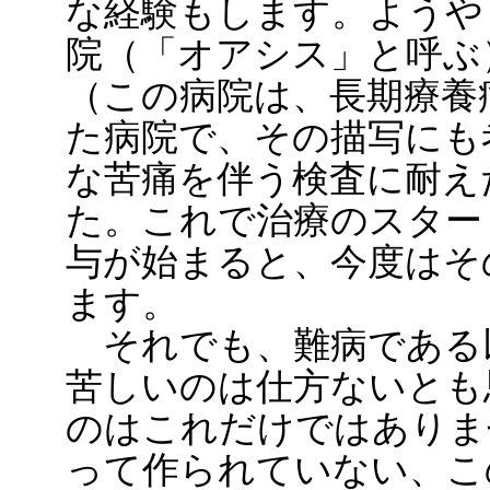
な経験もします。ようや
院（「オアシス」と呼ぶ
（この病院は、長期療養
た病院で、その描写にも
な苦痛を伴う検査に耐え
た。これで治療のスター
与が始まると、今度はそ
ます。
それでも、難病である
苦しいのは仕方ないとも
のはこれだけではありま
って作られていない、こ