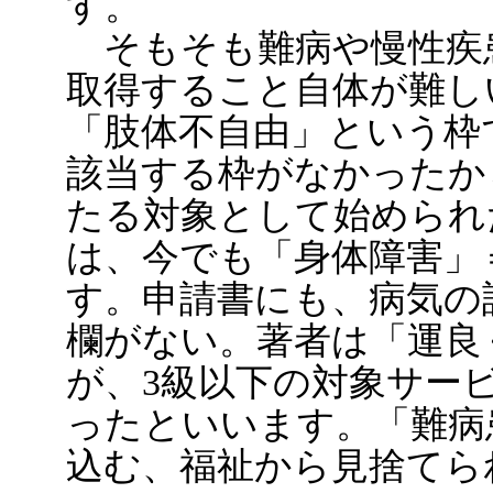
す。
そもそも難病や慢性疾
取得すること自体が難し
「肢体不自由」という枠
該当する枠がなかったか
たる対象として始められ
は、今でも「身体障害」
す。申請書にも、病気の
欄がない。著者は「運良
が、3級以下の対象サー
ったといいます。「難病
込む、福祉から見捨てら