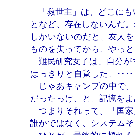
「救世主」は、どこにも
となど、存在しないんだ。
しかいないのだと、友人を
ものを失ってから、やっと
難民研究女子は、自分が
はっきりと自覚した。‥‥
じゃあキャンプの中で、
だったっけ、と、記憶をよ
つまりそれって。「国家
誰かではなく、システムそ