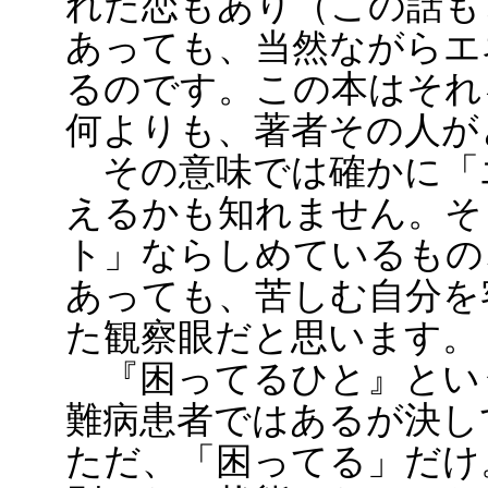
れた恋もあり（この話も
あっても、当然ながらエ
るのです。この本はそれ
何よりも、著者その人が
その意味では確かに「
えるかも知れません。そ
ト」ならしめているもの
あっても、苦しむ自分を
た観察眼だと思います。
『困ってるひと』とい
難病患者ではあるが決し
ただ、「困ってる」だけ