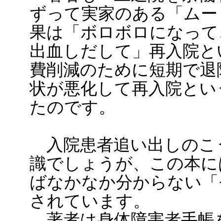
ずって実家のある「ムー
果は「ボロボロになって
出血しだして」再入院と
費削減のために短期で退
状が悪化して再入院とい
たのです。
入院患者追い出しのこ
識でしょうが、この本に
ばなかなか分からない「
されています。
著者は身体障害者手帳