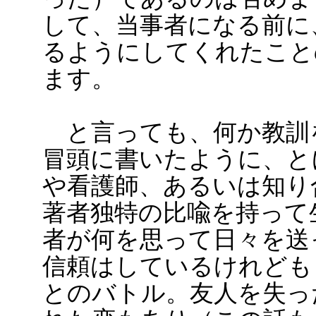
して、当事者になる前に
るようにしてくれたこと
ます。
と言っても、何か教訓
冒頭に書いたように、と
や看護師、あるいは知り
著者独特の比喩を持って
者が何を思って日々を送
信頼はしているけれども
とのバトル。友人を失っ