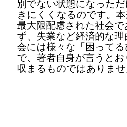
別でない状態になっただ
きにくくなるのです。本
最大限配慮された社会で
ず、失業など経済的な理
会には様々な「困ってる
で、著者自身が言うとお
収まるものではありませ