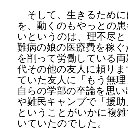
そして、生きるために
を、動くのもやっとの患
いというのは、理不尽と
難病の娘の医療費を稼ぐ
を削って労働している両
代その他の友人に頼りま
ていた友人に「もう無理
自らの学部の卒論を思い
や難民キャンプで「援助
ということがいかに複雑
いていたのでした。