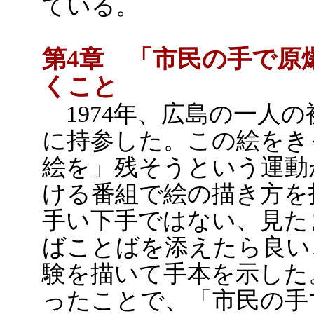
ている。
第4章 「市民の手で原
くこと
1974年、広島の一人
に持参した。この絵をき
絵を」残そうという運動
ける番組で絵の描き方を
手い下手ではない、見た
ばことばを添えたら良い
験を描いて手本を示した
ったことで、「市民の手