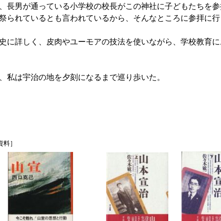
、長男が通っている小学校の校長がこの神社に子どもたちを参
祭られているとも言われているから、そんなところに参拝に行
史に詳しく、皮肉やユーモアの技法を使いながら、学校教育に
、私は宇治の地を夕刻になるまで巡り歩いた。
資料］