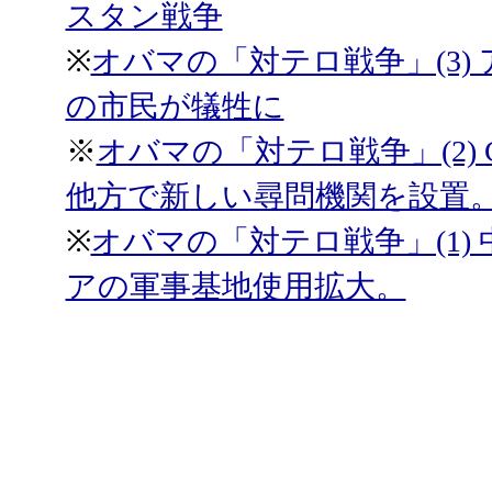
スタン戦争
※
オバマの「対テロ戦争」(3
の市民が犠牲に
※
オバマの「対テロ戦争」(2)
他方で新しい尋問機関を設置
※
オバマの「対テロ戦争」(1
アの軍事基地使用拡大。