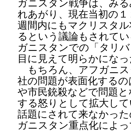
ガニスタン戦争は、みる
れあがり、現在当初の１
週間内にもマクリスタル
るという議論もされてい
ガニスタンでの「タリバ
目に見えて明らかになっ
もちろん、アフガニス
社の問題が表面化するの
や市民銃殺などで問題と
する怒りとして拡大して
話題にされて来なかった
ガニスタン重点化によっ