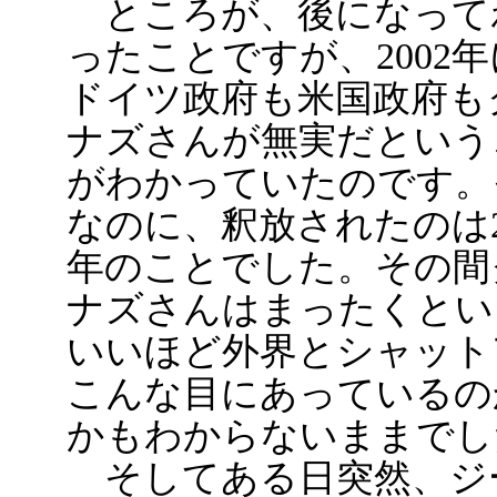
ところが、後になって
ったことですが、2002
ドイツ政府も米国政府も
ナズさんが無実だという
がわかっていたのです。
なのに、釈放されたのは2
年のことでした。その間
ナズさんはまったくとい
いいほど外界とシャット
こんな目にあっているの
かもわからないままでし
そしてある日突然、ジ