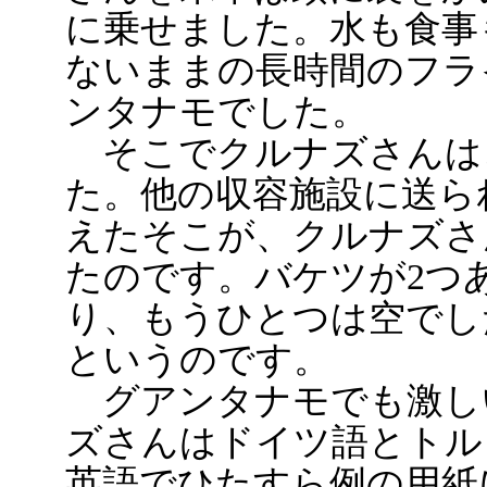
に乗せました。水も食事
ないままの長時間のフラ
ンタナモでした。
そこでクルナズさんは
た。他の収容施設に送ら
えたそこが、クルナズさ
たのです。バケツが2つ
り、もうひとつは空でし
というのです。
グアンタナモでも激し
ズさんはドイツ語とトル
英語でひたすら例の用紙