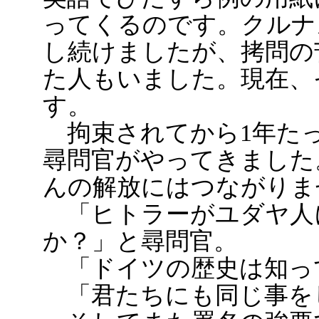
ってくるのです。クルナ
し続けましたが、拷問の
た人もいました。現在、
す。
拘束されてから1年た
尋問官がやってきました
んの解放にはつながりま
「ヒトラーがユダヤ人
か？」と尋問官。
「ドイツの歴史は知っ
「君たちにも同じ事を