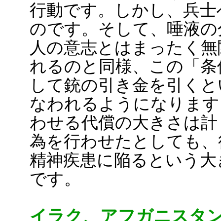
行動です。しかし、兵士
のです。そして、唾液の
人の意志とはまったく無
れるのと同様、この「条
して銃の引き金を引くと
なわれるようになります
わせる代償の大きさは計
為を行わせたとしても、
精神疾患に陥るという大
です。
イラク、アフガニスタ