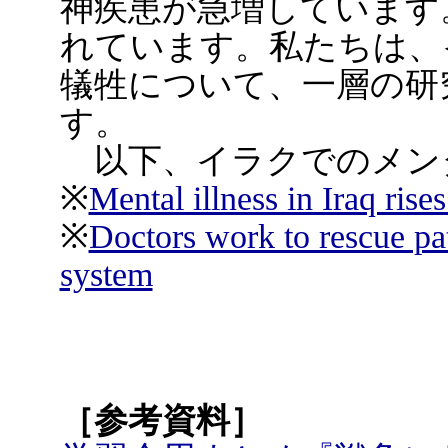
神疾患が急増しています
れています。私たちは、
犠牲について、一層の研
す。
以下、イラクでのメン
※
Mental illness in Iraq rises
※
Doctors work to rescue pat
system
［参考資料］