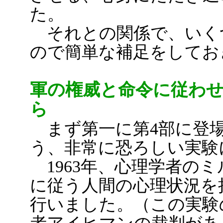
た。
それとの関係で、いく
ので簡単な補足をしてお
軍の権威と命令に従わ
ら
まず第一に第4部に登場
う、非常に恐ろしい実験
1963年、心理学者の
に従う人間の心理状況を
行いました。（この実験