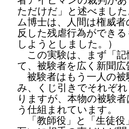
者アイヒマンの裁判があ
ただけだ」と述べました
ム博士は、人間は権威者
反した残虐行為ができる
しようとしました。）
この実験は、まず「記
て、被験者を広く新聞広
被験者はもう一人の被験
み、くじ引きでそれぞれ
りますが、本物の被験者
う仕組まれています。
「教師役」と「生徒役