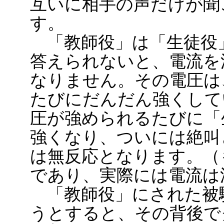
互いに相手の声だけが聞
す。
「教師役」は「生徒役
答えられないと、電流を
なりません。その電圧は
たびにだんだん強くして
圧が強められるたびに「
強くなり、ついには絶叫
は無反応となります。（
であり、実際には電流は
「教師役」にされた被
うとすると、その背後で