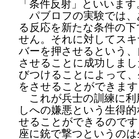
「条件反射」といいます
パブロフの実験では、
る反応を新たな条件の下
せん。それに対してスキ
バーを押させるという、
させることに成功しまし
びつけることによって、
をさせることができます
これが兵士の訓練に利
しへの嫌悪という生得的
せることができるのです
座に銃で撃つというのは