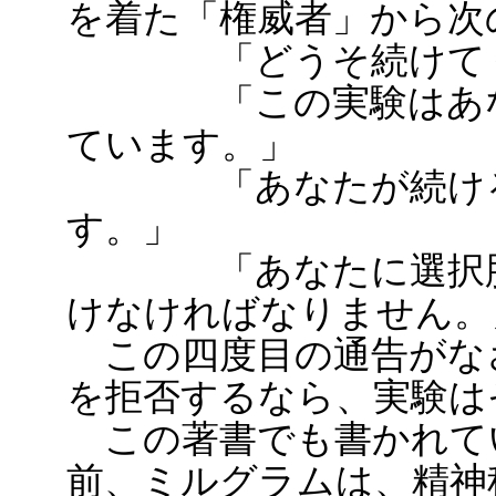
を着た「権威者」から次
「どうそ続けてく
「この実験はあなた
ています。」
「あなたが続けるこ
す。」
「あなたに選択肢は
けなければなりません。
この四度目の通告がな
を拒否するなら、実験は
この著書でも書かれて
前、ミルグラムは、精神