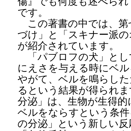
傷』でも何度も述べられ
です。
この著書の中では、第
づけ」と「スキナー派の
が紹介されています。
「パブロフの犬」とし
にえさを与える時にベル
やがて、ベルを鳴らした
るという結果が得られま
分泌」は、生物が生得的
ベルをならすという条件
の分泌」という新しい反