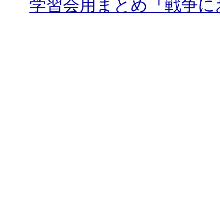
学習会用まとめ『戦争に