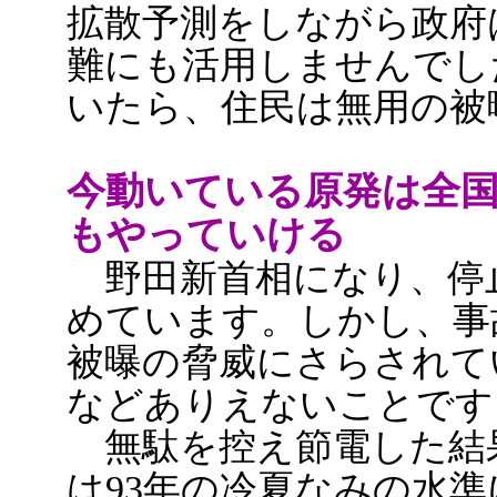
拡散予測をしながら政府
難にも活用しませんでし
いたら、住民は無用の被
今動いている原発は全国
もやっていける
野田新首相になり、停
めています。しかし、事
被曝の脅威にさらされて
などありえないことです
無駄を控え節電した結
は93年の冷夏なみの水