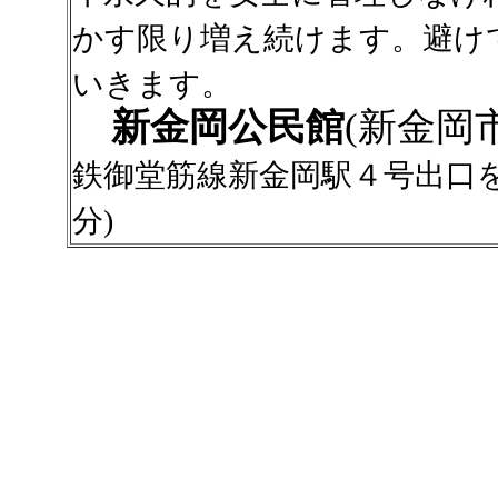
かす限り増え続けます。避け
いきます。
新金岡公民館
(新金岡
鉄御堂筋線新金岡駅４号出口
分)