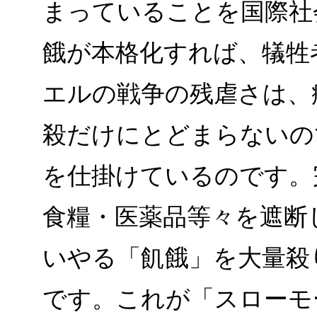
まっていることを国際社
餓が本格化すれば、犠牲
エルの戦争の残虐さは、
殺だけにとどまらないの
を仕掛けているのです。
食糧・医薬品等々を遮断
いやる「飢餓」を大量殺
です。これが「スローモ