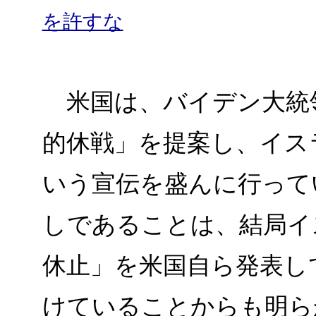
を許すな
米国は、バイデン大統
的休戦」を提案し、イス
いう宣伝を盛んに行って
しであることは、結局イ
休止」を米国自ら発表し
けていることからも明ら