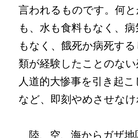
言われるものです。何と
も、水も食料もなく、病
もなく、餓死か病死する
類が経験したことのない
人道的大惨事を引き起こ
など、即刻やめさせなけ
陸、空、海からガザ地