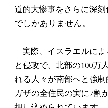
道的大惨事をさらに深刻
でしかありません。
実際、イスラエルによ
と侵攻で、北部の100万
れる人々が南部へと強制
ガザの全住民の実に7割
押し込められています。