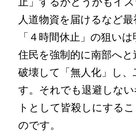
止」するかどうかもイス
人道物資を届けるなど最
「４時間休止」の狙いは
住民を強制的に南部へと
破壊して「無人化」し、
す。それでも退避しない
トとして皆殺しにするこ
のです。