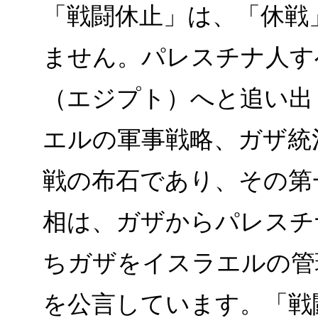
「戦闘休止」は、「休戦
ません。パレスチナ人す
（エジプト）へと追い出
エルの軍事戦略、ガザ統
戦の布石であり、その第
相は、ガザからパレスチ
ちガザをイスラエルの管
を公言しています。「戦