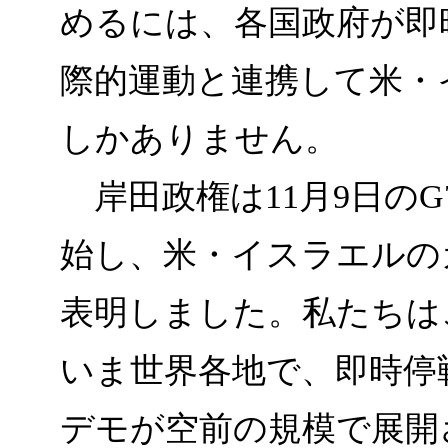
めるには、各国政府が即
際的運動と連携して米・
しかありません。
岸田政権は11月9日の
始し、米・イスラエルの
表明しました。私たちは
いま世界各地で、即時停
デモが空前の規模で展開