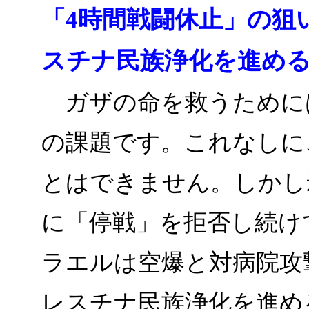
「4時間戦闘休止」の狙
スチナ民族浄化を進め
ガザの命を救うために
の課題です。これなしに
とはできません。しかし
に「停戦」を拒否し続け
ラエルは空爆と対病院攻
レスチナ民族浄化を進め