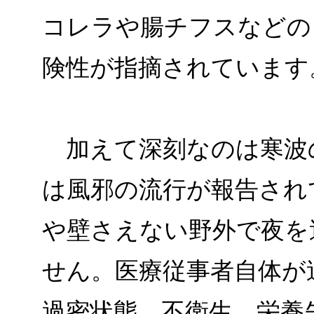
コレラや腸チフスなどの
険性が指摘されています
加えて深刻なのは寒波
は風邪の流行が報告され
や壁さえない野外で夜を
せん。医療従事者自体が
過密状態、不衛生、栄養