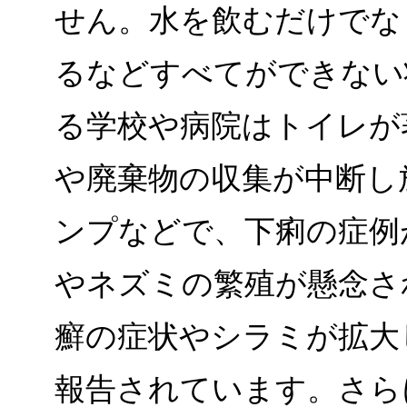
せん。水を飲むだけでな
るなどすべてができない
る学校や病院はトイレが
や廃棄物の収集が中断し
ンプなどで、下痢の症例
やネズミの繁殖が懸念さ
癬の症状やシラミが拡大
報告されています。さら