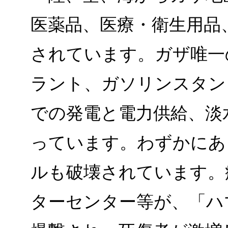
医薬品、医療・衛生用品
されています。ガザ唯一
ラント、ガソリンスタン
での発電と電力供給、淡
っています。わずかにあ
ルも破壊されています。
ターセンター等が、「ハ