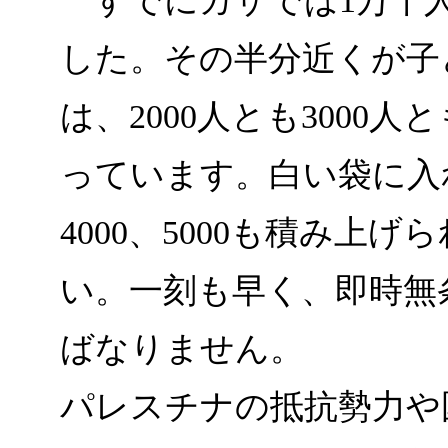
すでにガザでは1万千
した。その半分近くが子
は、2000人とも3000
っています。白い袋に入
4000、5000も積み上
い。一刻も早く、即時無
ばなりません。
パレスチナの抵抗勢力や