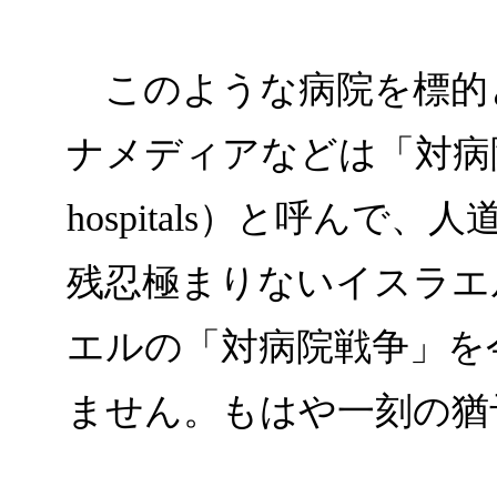
このような病院を標的
ナメディアなどは「対病院戦争
hospitals）と呼ん
残忍極まりないイスラエ
エルの「対病院戦争」を
ません。もはや一刻の猶