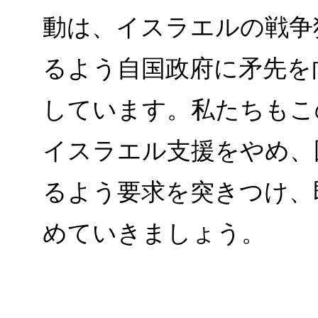
動は、イスラエルの戦争
るよう自国政府に矛先を
しています。私たちもこ
イスラエル支援をやめ、
るよう要求を突きつけ、
めていきましょう。