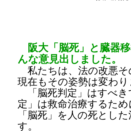
阪大「脳死」と臓器移
んな意見出しました。
私たちは、法の改悪そ
現在もその姿勢は変わり
「脳死判定」はすべき
定」は救命治療するため
「脳死」を人の死とした
す。