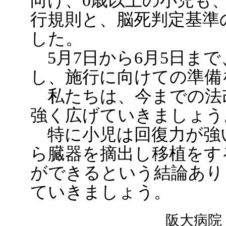
向け、0歳以上の小児も
行規則と、脳死判定基準
した。
5月7日から6月5日ま
し、施行に向けての準備
私たちは、今までの法
強く広げていきましょう
特に小児は回復力が強
ら臓器を摘出し移植をす
ができるという結論あり
ていきましょう。
阪大病院