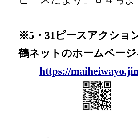
※5・31ピースアクショ
鶴ネットのホームページ
https://maiheiwayo.ji