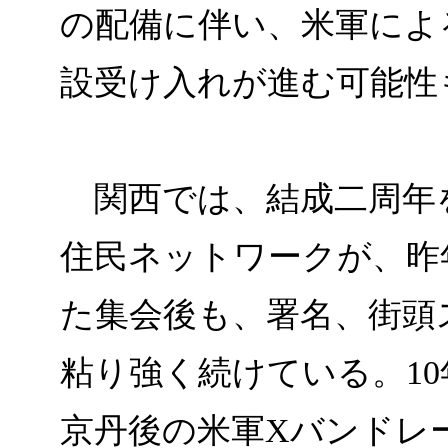
の配備に伴い、米軍によ
設受け入れが進む可能性
関西では、結成二周年
住民ネットワークが、昨年
た集会後も、署名、街頭
粘り強く続けている。1
京丹後の米軍Xバンドレ