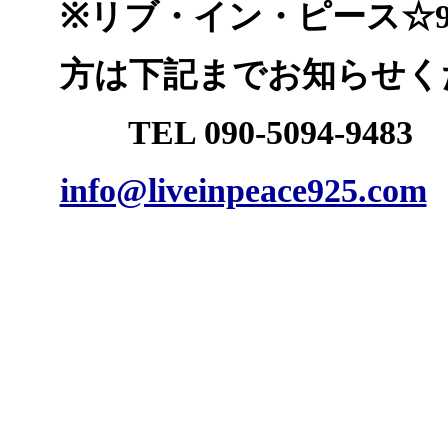
※リブ・イン・ピース☆9
方は下記までお知らせく
TEL 090-5094-9483 
info@liveinpeace925.com