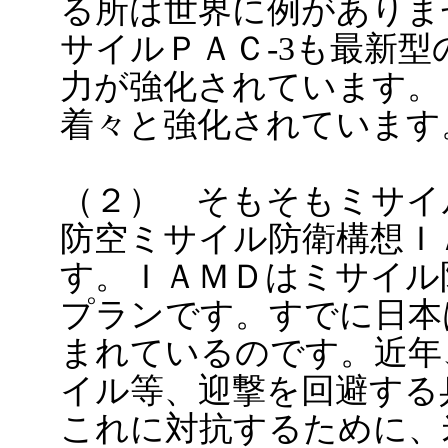
る所は世界に例がありま
サイルＰＡＣ-3も最新
力が強化されています。
着々と強化されています
（２） そもそもミサイ
防空ミサイル防衛構想Ｉ
す。ＩＡＭＤはミサイル
プランです。すでに日本
まれているのです。近年
イル等、迎撃を回避する
これに対抗するために、