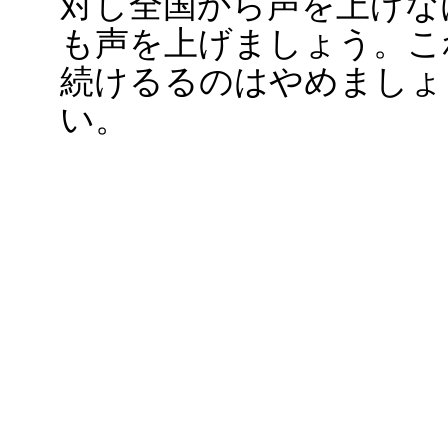
対し全国から声を上げな
も声を上げましょう。こ
続けるるのはやめましょ
い。