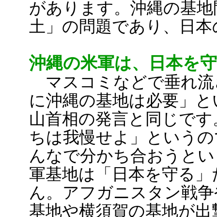
があります。沖縄の基地
土」の問題であり、日本
沖縄の米軍は、日本を
マスコミなどで垂れ流
に沖縄の基地は必要」と
山首相の発言と同じです
ちは我慢せよ」というの
んなで分かち合おうとい
軍基地は「日本を守る」
ん。アフガニスタン戦争
基地や横須賀の基地が出