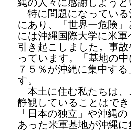
縄の人々に感謝しようと
特に問題になっている
にあり、「世界一危険」
には沖縄国際大学に米軍
引き起こしました。事故
っています。「基地の中
７５％が沖縄に集中する
す。
本土に住む私たちは、
静観していることはでき
「日本の独立」や沖縄の
あった米軍基地が沖縄に