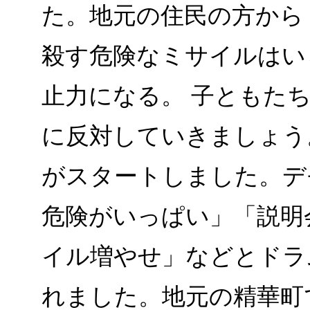
た。地元の住民の方から
殺す危険なミサイルはい
止力になる。 子ともた
に反対していきましょう
がスタートしました。デ
危険がいっぱい」「説明
イル増やせ」などとドラ
れました。地元の精華町