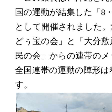
国の運動が結集した「8
として開催されました。
どぅ宝の会」と「大分敷
民の会」からの連帯のメ
全国連帯の運動の陣形は
す。