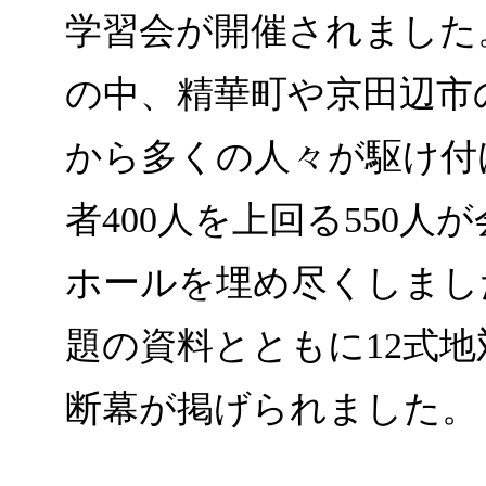
学習会が開催されました
の中、精華町や京田辺市
から多くの人々が駆け付
者400人を上回る550
ホールを埋め尽くしまし
題の資料とともに12式
断幕が掲げられました。