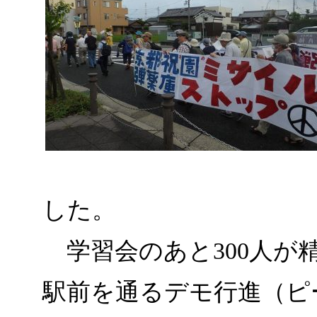
した。
学習会のあと300人が
駅前を通るデモ行進（ピ