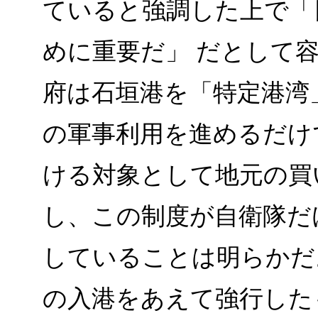
ていると強調した上で「
めに重要だ」 だとして
府は石垣港を「特定港湾
の軍事利用を進めるだけ
ける対象として地元の買
し、この制度が自衛隊だ
していることは明らかだ
の入港をあえて強行した