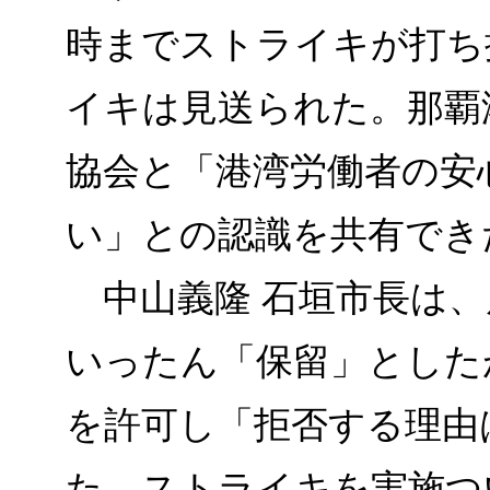
時までストライキが打ち
イキは見送られた。那覇
協会と「港湾労働者の安
い」との認識を共有でき
中山義隆 石垣市長は、
いったん「保留」とした
を許可し「拒否する理由
た。ストライキを実施つ