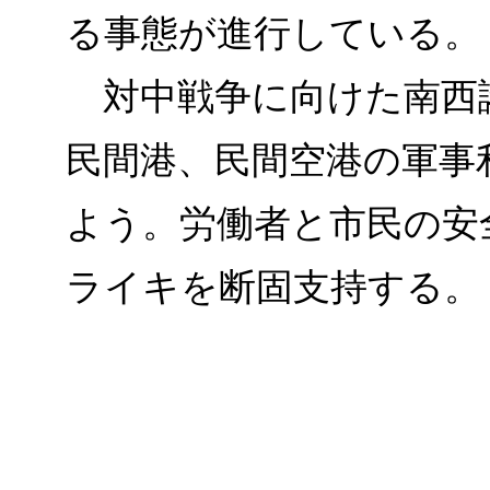
る事態が進行している。
対中戦争に向けた南西
民間港、民間空港の軍事
よう。労働者と市民の安
ライキを断固支持する。