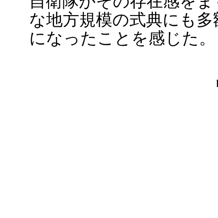
自衛隊がその存在感をま
な地方規模の式典にも多
になったことを感じた。