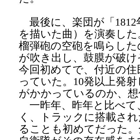
最後に、楽団が「181
を描いた曲）を演奏した
榴弾砲の空砲を鳴らした
が吹き出し、鼓膜が破け
今回初めてで、付近の住
っていた。10発以上発
がかかっているのか、想
一昨年、昨年と比べて
く、トラックに搭載され
ることも初めてだった。