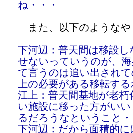
ね・・・
また、以下のようなや
下河辺：普天間は移設し
せないっていうのが、海
て言うのは追い出されて
上の必要がある移転する
江上：普天間基地が老朽
い施設に移った方がいい
るだろうなということ・
下河辺：だから面積的に