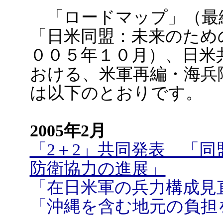
「ロードマップ」（最
「日米同盟：未来のため
００５年１０月）、日米
おける、米軍再編・海兵
は以下のとおりです。
2005年2月
「2＋2」共同発表 「
防衛協力の進展」
「在日米軍の兵力構成見
「沖縄を含む地元の負担