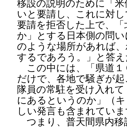
移設の説明のために「米
いと要請し、これに対し
要請を拒否した上で、「
か」とする日本側の問い
のような場所があれば、
するであろう。」と答え
この中には、「県道１
だけで、各地で騒ぎが起
隊員の常駐を受け入れて
にあるというのか」（キ
しい発言も含まれていま
つまり、普天間県内移