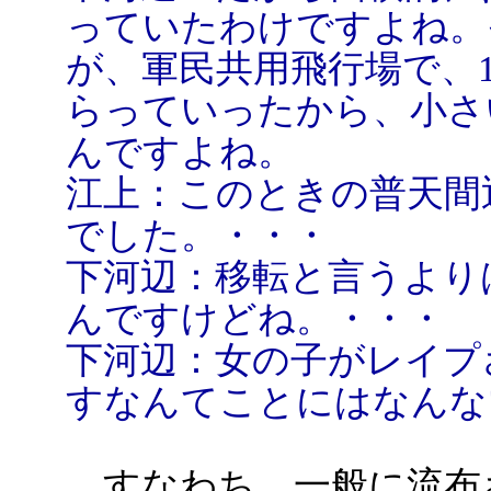
っていたわけですよね。
が、軍民共用飛行場で、1
らっていったから、小さ
んですよね。
江上：このときの普天間
でした。・・・
下河辺：移転と言うより
んですけどね。・・・
下河辺：女の子がレイプ
すなんてことにはなんな
すなわち、一般に流布