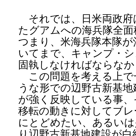
それでは、日米両政府
たグアムへの海兵隊全面
つまり、米海兵隊本隊が
いてまで、キャンプ・シ
固執しなければならなか
この問題を考える上で
うな形での辺野古新基地
が強く反映している事、
移転の動きに対してブレ
にとどめたい、あるいは
り辺野古新基地建設が白