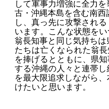
して軍事力増強に全力を
古・沖縄本島を含む南西
し、真っ先に攻撃される
います。こんな状態をい
翁長知事と同じ気持ちは
たちは亡くなられた翁長
を捧げるとともに、県知
する沖縄の人々と連帯し
を最大限追求しながら、
けたいと思います。