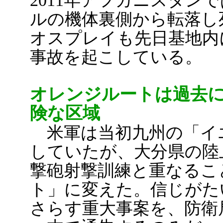
2011年アフガニスタン
ルの機体裏側から転落し
オスプレイも先日基地内
事故を起こしている。
オレンジルートは過去
険な区域
米軍は当初九州の「イ
していたが、大分県の陸
撃砲射撃訓練と重なるこ
ト」に変えた。信じがた
さらす重大事案を、防衛