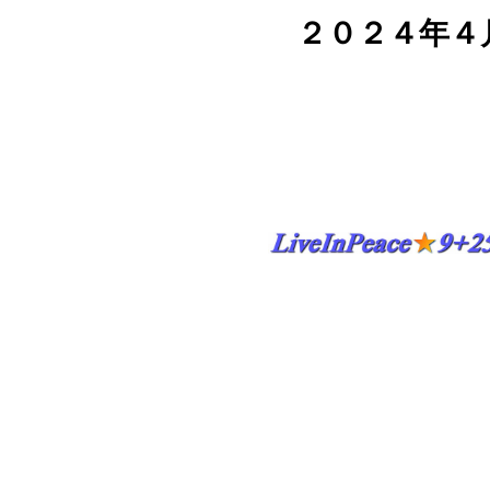
２０２４年４