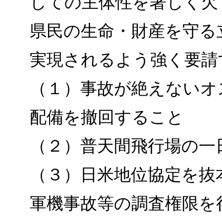
しての主体性を著しく欠
県民の生命・財産を守る
実現されるよう強く要請
（１）事故が絶えないオ
配備を撤回すること
（２）普天間飛行場の一
（３）日米地位協定を抜
軍機事故等の調査権限を