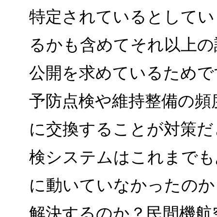
特定されているとしてい
るかも含めてそれ以上の
公開を求めているためで
予防点検や維持整備の頻
に交換することが対策だ
検システムはこれまでも
に動いていなかったのか
解決するのか？民間機航