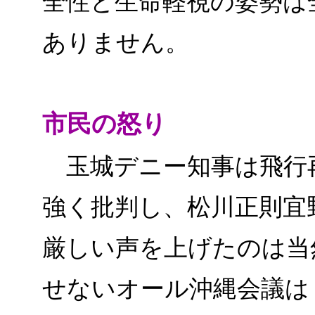
全性と生命軽視の姿勢は
ありません。
市民の怒り
玉城デニー知事は飛行
強く批判し、松川正則宜
厳しい声を上げたのは当
せないオール沖縄会議は