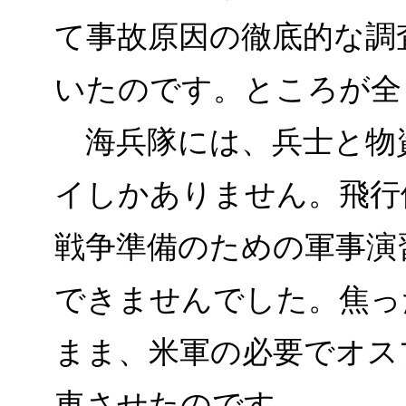
て事故原因の徹底的な調
いたのです。ところが全
海兵隊には、兵士と物
イしかありません。飛行
戦争準備のための軍事演
できませんでした。焦っ
まま、米軍の必要でオス
車させたのです。