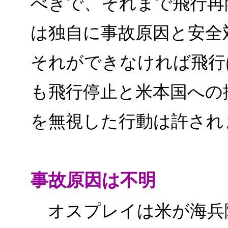
べきで、それまで飛行再
は独自に事故原因と安全
それができなければ飛行
も飛行停止と米本国への
を無視した行動は許され
事故原因は不明
オスプレイは米が海兵