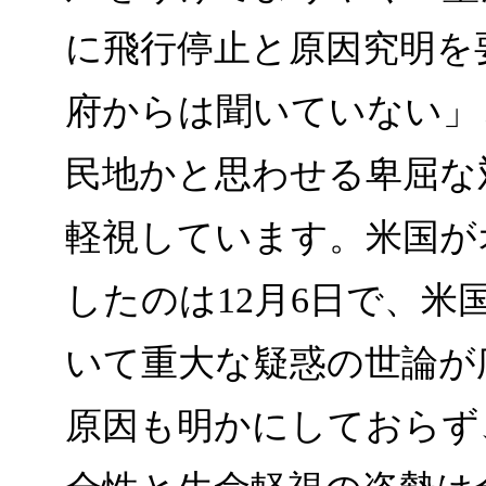
に飛行停止と原因究明を
府からは聞いていない」
民地かと思わせる卑屈な
軽視しています。米国が
したのは12月6日で、
いて重大な疑惑の世論が
原因も明かにしておらず