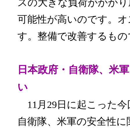
スの大きな負荷がかかり
可能性が高いのです。オ
す。整備で改善するもの
日本政府・自衛隊、米軍
い
11月29日に起こった
自衛隊、米軍の安全性に