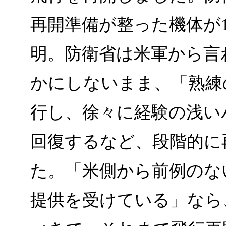
再開準備が整った機体が
明。防衛省は米軍から言
かにしないまま、「熟練
行し、徐々に経験の浅い
回復するなど、段階的に
た。「米側から前例のな
提供を受けている」なら