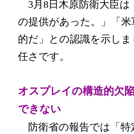
3月8日木原防衛大臣は
の提供があった。」「米
的だ」との認識を示しま
任さです。
オスプレイの構造的欠
できない
防衛省の報告では「特