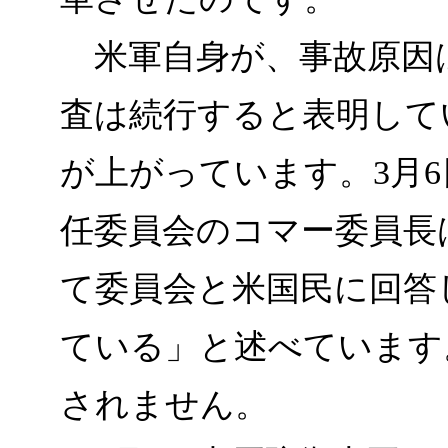
米軍自身が、事故原因
査は続行すると表明して
が上がっています。3月
任委員会のコマー委員長
て委員会と米国民に回答
ている」と述べています
されません。