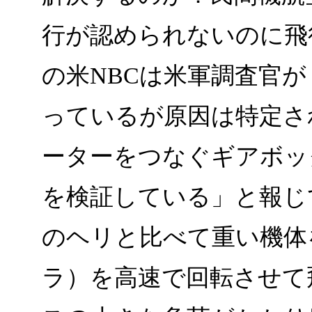
行が認められないのに飛
の米NBCは米軍調査官
っているが原因は特定さ
ーターをつなぐギアボッ
を検証している」と報じ
のヘリと比べて重い機体
ラ）を高速で回転させて