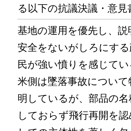
る以下の抗議決議・意見
基地の運用を優先し、説
安全をないがしろにする
民が強い憤りを感じてい
米側は墜落事故について
明しているが、部品の名
しておらず飛行再開を認