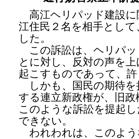
高江ヘリパッド建設に
江住民２名を相手として
した。
この訴訟は、ヘリパッ
とに対し、反対の声を上
起こすものであって、許
しかも、国民の期待を
する連立新政権が、旧政
このような訴訟を提起し
できない。
われわれは、このよう