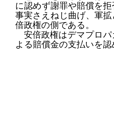
に認めず謝罪や賠償を拒
事実さえねじ曲げ、軍拡
倍政権の側である。
安倍政権はデマプロパ
よる賠償金の支払いを認