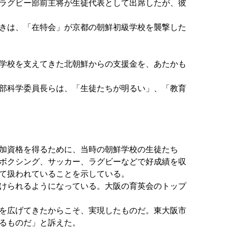
ラグビー部前主将が生徒代表として出席したが、彼
きは、「在特会」が京都の朝鮮初級学校を襲撃した
学校を支えてきた北朝鮮からの支援金を、あたかも
部科学委員長らは、「生徒たちが明るい」、「教育
加資格を得るために、当時の朝鮮学校の生徒たち
ボクシング、サッカー、ラグビーなどで好成績を収
て扱われていることを示している。
けられるようになっている。大阪の育英会のトップ
を広げてきたからこそ、実現したものだ。東大阪市
るものだ」と訴えた。