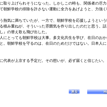
に取り上げられそうになった。しかしこの時も、関係者の尽力
て朝鮮学校の排除を許さない運動に全力をあげようと、力強く
う熱気に満ちていたが、一方で、朝鮮学校を応援しようという
る積み重ねが、そういった雰囲気を作り出したのだと思う。話
し』の替え歌も飛び出した。
人にとっても朝鮮学校は大事。多文化共生を学び、在日のおか
と。朝鮮学校を守るのは、在日のためだけではない。日本人に
に代表が上京する予定だ。その想いが、必ず届くと信じたい。