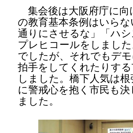
集会後は大阪府庁に向
の教育基本条例はいらな
通りにさせるな」「ハシ
プレヒコールをしました
でしたが、それでもデモ
拍手をしてくれたりする
しました。橋下人気は根
に警戒心を抱く市民も決
ました。