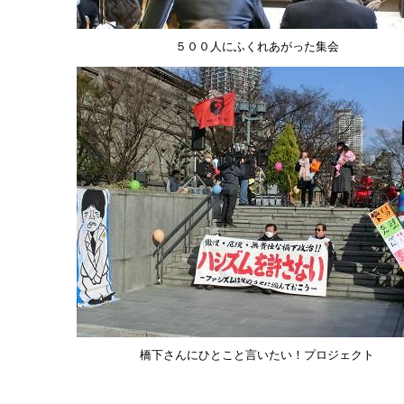
５００人にふくれあがった集会
橋下さんにひとこと言いたい！プロジェクト