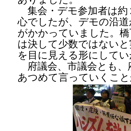
集会・デモ参加者は約
心でしたが、デモの沿道
がかかっていました。橋
は決して少数ではないと
を目に見える形にしてい
府議会、市議会とも、
あつめて言っていくこと