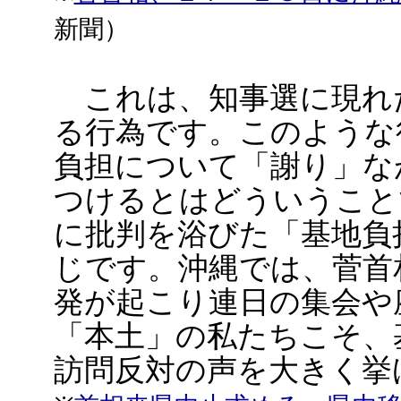
新聞）
これは、知事選に現れ
る行為です。このような
負担について「謝り」な
つけるとはどういうこと
に批判を浴びた「基地負
じです。沖縄では、菅首
発が起こり連日の集会や
「本土」の私たちこそ、
訪問反対の声を大きく挙