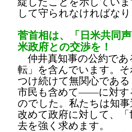
綻したことを示していま
して守られなければなり
菅首相は、「日米共同声
米政府との交渉を！
仲井真知事の公約であ
転」を含んでいます。そ
つけ続けて無関心である
市民も含めて――に対す
のでした。私たちは知事
改めて政府に対して、「
去を強く求めます。