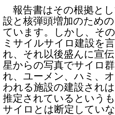
報告書はその根拠とし
設と核弾頭増加のための
ています。しかし、そ
ミサイルサイロ建設を言
れ、それ以後盛んに宣伝
星からの写真でサイロ群
れ、ユーメン、ハミ、オ
われる施設の建設されは
推定されているというも
サイロとは断定していな