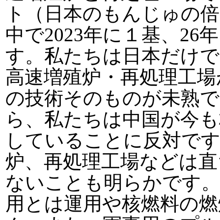
ト（日本のもんじゅの倍
中で2023年に１基、2
す。私たちは日本だけで
高速増殖炉・再処理工場
の技術そのものが未熟で
ら、私たちは中国が今も
していることに反対です
炉、再処理工場などは直
ないことも明らかです。
用とは運用や核燃料の燃