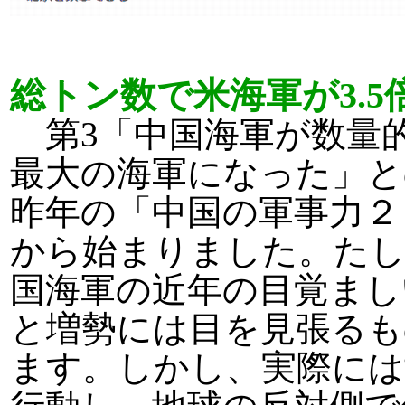
総トン数で米海軍が3.
第3「中国海軍が数量
最大の海軍になった」と
昨年の「中国の軍事力２
から始まりました。た
国海軍の近年の目覚まし
と増勢には目を見張るも
ます。しかし、実際には