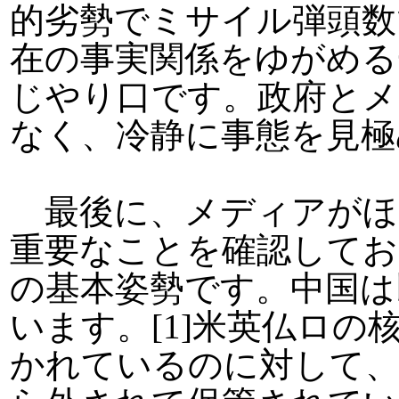
的劣勢でミサイル弾頭数
在の事実関係をゆがめる
じやり口です。政府とメ
なく、冷静に事態を見極
最後に、メディアがほ
重要なことを確認してお
の基本姿勢です。中国は
います。[1]米英仏ロ
かれているのに対して、