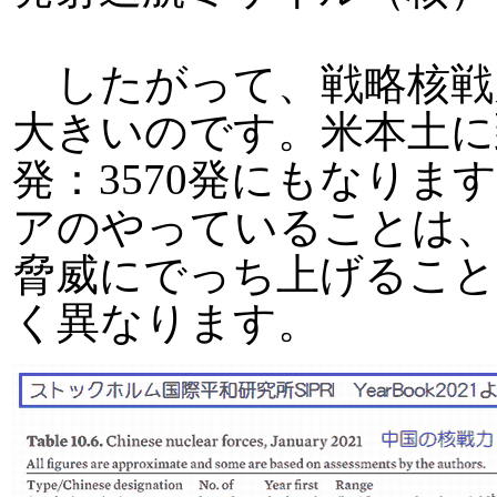
したがって、戦略核戦
大きいのです。米本土に
発：3570発にもなり
アのやっていることは
脅威にでっち上げるこ
く異なります。