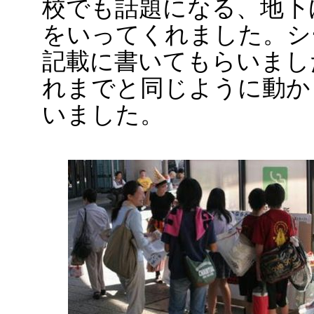
校でも話題になる、地下
をいってくれました。シ
記載に書いてもらいまし
れまでと同じように動か
いました。