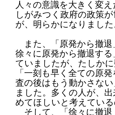
人々の意識を大きく変え
しがみつく政府の政策が
が、明らかになりました
また、「原発から撤退
徐々に原発から撤退する
ていましたが、たしかに
「一刻も早く全ての原発
査の後はもう動かさない
ました。多くの人が、出
めてほしいと考えている
そして、「徐々に撤退