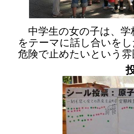
中学生の女の子は、学
をテーマに話し合いをし
危険で止めたいという雰