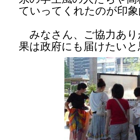
ていってくれたのが印象
みなさん、ご協力あり
果は政府にも届けたいと