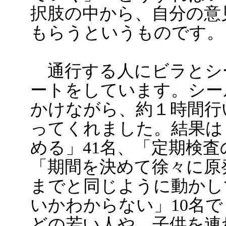
択肢の中から、自分の意
もらうというものです。
通行する人にビラとシ
ートをしています。シー
かけながら、約１時間行
ってくれました。結果は
める」41名、「定期検
「期間を決めて徐々に原
までと同じように動かし
いかわからない」10名
どの若い人や、子供を連