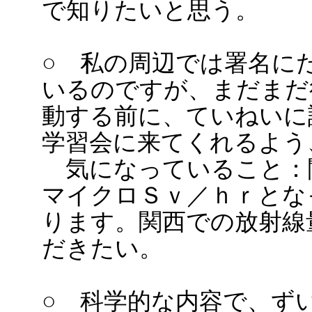
で知りたいと思う。
○ 私の周辺では署名に
いるのですが、まだまだ
動する前に、ていねいに
学習会に来てくれるよう
気になっていること：
マイクロＳｖ／ｈｒとな
ります。関西での放射線
だきたい。
○ 科学的な内容で、ず