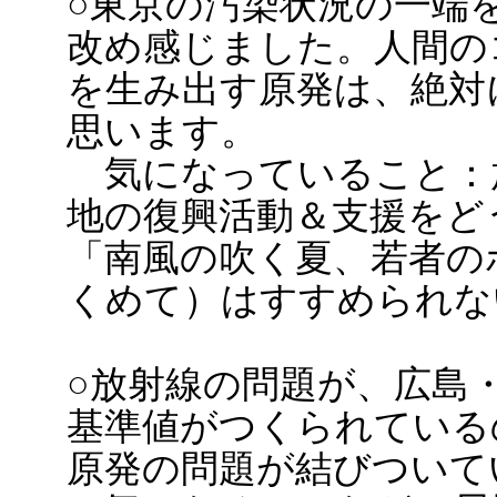
○東京の汚染状況の一端
改め感じました。人間の
を生み出す原発は、絶対
思います。
気になっていること：
地の復興活動＆支援をど
「南風の吹く夏、若者の
くめて）はすすめられな
○放射線の問題が、広島
基準値がつくられている
原発の問題が結びついて