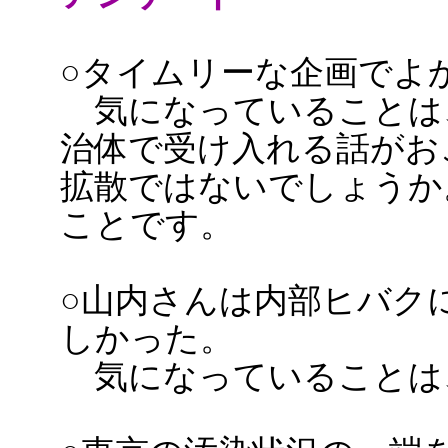
○タイムリーな企画でよ
気になっていることは
治体で受け入れる話がお
拡散ではないでしょうか
ことです。
○山内さんは内部ヒバク
しかった。
気になっていることは