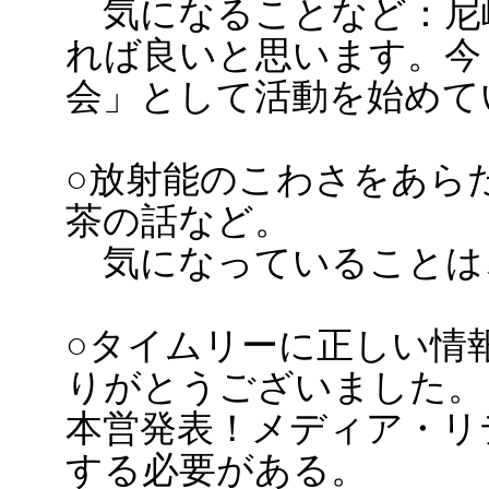
気になることなど：尼
れば良いと思います。今
会」として活動を始めて
○放射能のこわさをあら
茶の話など。
気になっていることは
○タイムリーに正しい情
りがとうございました。
本営発表！メディア・リ
する必要がある。