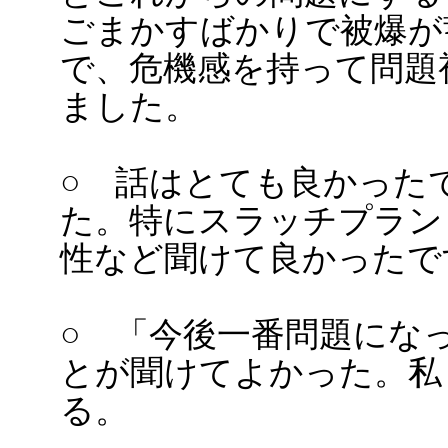
ごまかすばかりで被爆が
で、危機感を持って問題
ました。
○ 話はとても良かった
た。特にスラッチプラン
性など聞けて良かったで
○ 「今後一番問題にな
とが聞けてよかった。私
る。