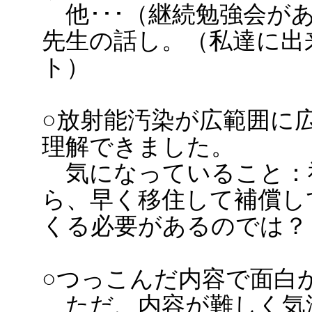
他･･･（継続勉強会があ
先生の話し。（私達に出
ト）
○放射能汚染が広範囲に
理解できました。
気になっていること：
ら、早く移住して補償し
くる必要があるのでは？
○つっこんだ内容で面白
ただ、内容が難しく気