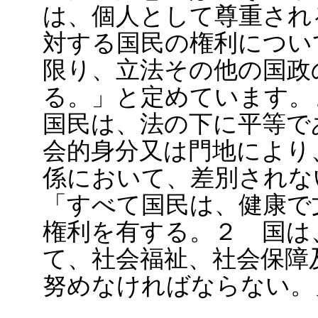
は、個人として尊重され
対する国民の権利につい
限り、立法その他の国政
る。」と定めています。
国民は、法の下に平等で
会的身分又は門地により
係において、差別されな
「すべて国民は、健康で
権利を有する。２ 国は
て、社会福祉、社会保障
努めなければならない。