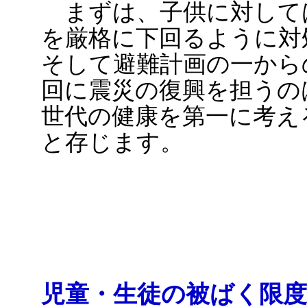
まずは、子供に対しては
を厳格に下回るように対
そして避難計画の一から
回に震災の復興を担うの
世代の健康を第一に考え
と存じます。
児童・生徒の被ばく限