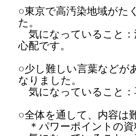
○東京で高汚染地域がた
た。
気になっていること：
心配です。
○少し難しい言葉などが
なりました。
気になっていること：
○全体を通して、内容は
＊パワーポイントの資