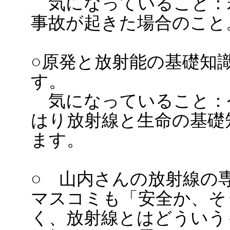
気になっていること：
事故が起きた場合のこと
○原発と放射能の基礎知
す。
気になっていること：
はり放射線と生命の基礎
ます。
○ 山内さんの放射線の
マスコミも「安全か、そ
く、放射線とはどういう