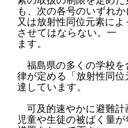
素の取扱の制限を定めた
も、次の各号のいずれか
又は放射性同位元素によ
させてはならない。一 
ます。
福島県の多くの学校を
律が定める「放射性同位
達しています。
可及的速やかに避難計
児童や生徒の被ばく量が