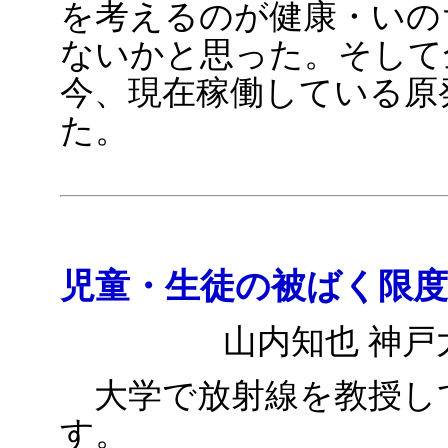
を考えるのが健康・いの
ないかと思った。そして
今、現在稼働している原
た。
児童・生徒の被ばく限
山内知也 神戸
大学で放射線を教授し
す。