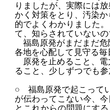
りましたが、実際には放
かく対策をとり、汚染か
的でよくわかりました。
て、知らされていないの
福島原発がまだまだ危
各地を心配して見守る毎
原発を止めること、電
ること、少しずつでも参
○ 福島原発で起こって
が伝わってこない今、今
とこれからの問題にする