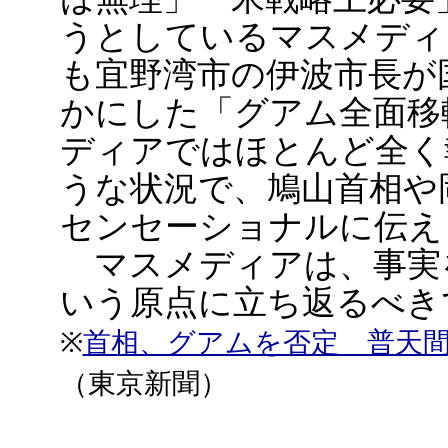
うとしているマスメディ
も宜野湾市の伊波市長が
かにした「グアム全面移
ディアではほとんど全く
うな状況で、鳩山首相や
センセーショナルに伝え
マスメディアは、事実
いう原点に立ち返るべき
※
首相、グアムを否定 普天
（東京新聞）