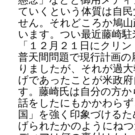
ていくという体質は自民
せん。それどころか鳩山
います。つい最近藤崎駐
「１２月２１日にクリン
普天間問題で現行計画の
りましたが、それが過大
げであったことが米政府
す。藤崎氏は自分の方か
話をしたにもかかわらず
国」を強く印象づけるた
げられたかのようにねつ