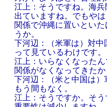
江上：そうですね。海兵
出ていますね。でもやは
関係で沖縄に置いといた
うか。
下河辺：（米軍は）対中
って見ているわけです。
江上：いらなくなったん
関係がなくなってきたか
下河辺：（米と中国は）
もう間もなく。
江上：そうですか。そう
重要性は減少しますね。