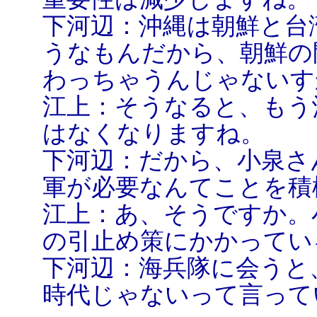
下河辺：沖縄は朝鮮と台
うなもんだから、朝鮮の
わっちゃうんじゃないす
江上：そうなると、もう
はなくなりますね。
下河辺：だから、小泉さ
軍が必要なんてことを積
江上：あ、そうですか。
の引止め策にかかっている
下河辺：海兵隊に会うと
時代じゃないって言って