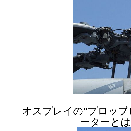
オスプレイの"プロップ
ーターとは