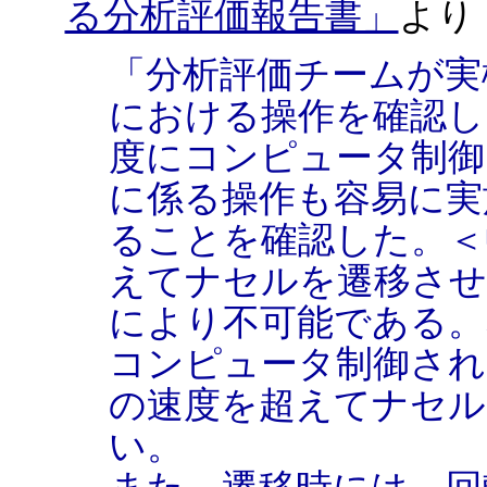
る分析評価報告書」
より
「分析評価チームが実
における操作を確認し
度にコンピュータ制御
に係る操作も容易に実
ることを確認した。＜
えてナセルを遷移させ
により不可能である。
コンピュータ制御され
の速度を超えてナセル
い。