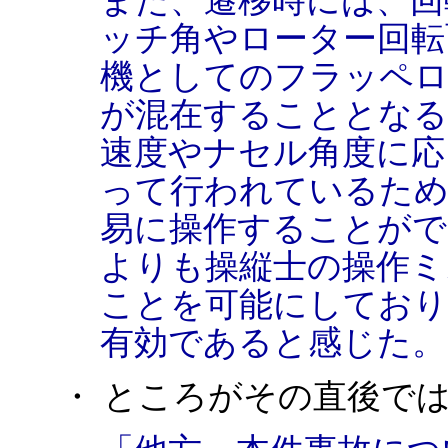
また、遷移時には、回
ッチ角やローター回転
機としてのフラッペロ
が混在することとなる
速度やナセル角度に応
って行われているため
易に操作することがで
よりも操縦士の操作ミ
ことを可能にしており
有効であると感じた。
・ ところがその直後で